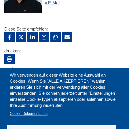
» E-Mail
Diese Seite empfehlen:
drucken:
merken:
Wir verwenden auf dieser Website eine Auswahl an
Cookies. Wenn Sie "ALLE AKZEPTIEREN" wählen,
erklären Sie sich mit der Verwendung aller Cookies
einverstanden. Sie können jederzeit unter "Einstellungen"
einzelne Cookie-Typen akzeptieren oder ablehnen sowie
Ihre Zustimmung widerrufen.
Cookie-Dokumentation