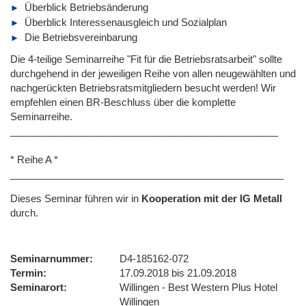
Überblick Betriebsänderung
Überblick Interessenausgleich und Sozialplan
Die Betriebsvereinbarung
Die 4-teilige Seminarreihe "Fit für die Betriebsratsarbeit" sollte
durchgehend in der jeweiligen Reihe von allen neugewählten und
nachgerückten Betriebsratsmitgliedern besucht werden! Wir
empfehlen einen BR-Beschluss über die komplette
Seminarreihe.
_________________________________________________
* Reihe A *
__________________________________________________
Dieses Seminar führen wir
in
Kooperation mit der IG Metall
durch.
Seminarnummer
D4-185162-072
Termin
17.09.2018 bis 21.09.2018
Seminarort
Willingen - Best Western Plus Hotel
Willingen