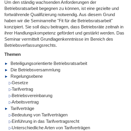
Um den ständig wachsenden Anforderungen der
Betriebsratsarbeit begegnen zu können, ist eine gezielte und
fortwährende Qualifizierung notwendig. Aus diesem Grund
haben wir die Seminarreihe "Fit für die Betriebsratsarbeit"
konzipiert. Sie soll dazu beitragen, dass Betriebsräte zeitnah in
ihrer Handlungskompetenz gefördert und gestärkt werden. Das
Seminar vermittelt Grundlagenkenntnisse im Bereich des
Betriebsverfassungsrechts.
Themen
Beteiligungsorientierte Betriebsratsarbeit
Die Betriebsversammlung
Regelungsebene
Gesetze
Tarifvertrag
Betriebsvereinbarung
Arbeitsvertrag
Tarifverträge
Bedeutung von Tarifverträgen
Einführung in das Tarifvertragsrecht
Unterschiedliche Arten von Tarifverträgen