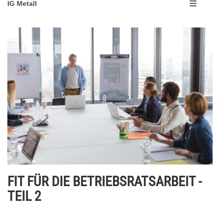
IG Metall
FIT FÜR DIE BETRIEBSRATSARBEIT -
TEIL 2