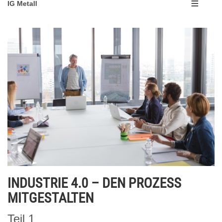
IG Metall
INDUSTRIE 4.0 – DEN PROZESS
MITGESTALTEN
Teil 1