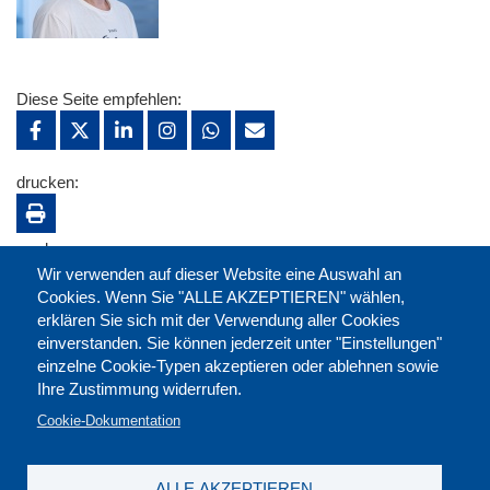
Diese Seite empfehlen:
drucken:
merken:
Wir verwenden auf dieser Website eine Auswahl an
Cookies. Wenn Sie "ALLE AKZEPTIEREN" wählen,
erklären Sie sich mit der Verwendung aller Cookies
einverstanden. Sie können jederzeit unter "Einstellungen"
einzelne Cookie-Typen akzeptieren oder ablehnen sowie
Ihre Zustimmung widerrufen.
Cookie-Dokumentation
ALLE AKZEPTIEREN