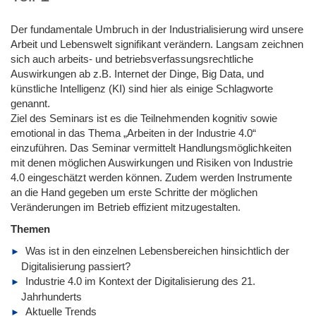
Der fundamentale Umbruch in der Industrialisierung wird unsere
Arbeit und Lebenswelt signifikant verändern. Langsam zeichnen
sich auch arbeits- und betriebsverfassungsrechtliche
Auswirkungen ab z.B. Internet der Dinge, Big Data, und
künstliche Intelligenz (KI) sind hier als einige Schlagworte
genannt.
Ziel des Seminars ist es die Teilnehmenden kognitiv sowie
emotional in das Thema „Arbeiten in der Industrie 4.0“
einzuführen. Das Seminar vermittelt Handlungsmöglichkeiten
mit denen möglichen Auswirkungen und Risiken von Industrie
4.0 eingeschätzt werden können. Zudem werden Instrumente
an die Hand gegeben um erste Schritte der möglichen
Veränderungen im Betrieb effizient mitzugestalten.
Themen
Was ist in den einzelnen Lebensbereichen hinsichtlich der
Digitalisierung passiert?
Industrie 4.0 im Kontext der Digitalisierung des 21.
Jahrhunderts
Aktuelle Trends