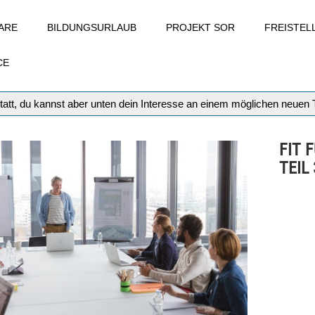
ARE
BILDUNGSURLAUB
PROJEKT SOR
FREISTE
CE
tatt, du kannst aber unten dein Interesse an einem möglichen neuen
FIT 
TEIL 