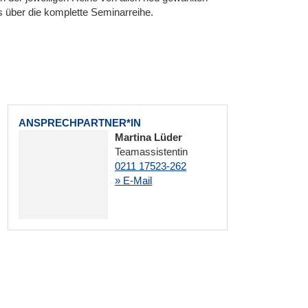
 über die komplette Seminarreihe.
ANSPRECHPARTNER*IN
Martina Lüder
Teamassistentin
0211 17523-262
» E-Mail