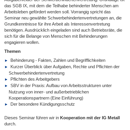
das SGB IX, mit dem die Teilhabe behinderter Menschen am
Arbeitsleben gefördert werden soll. Vorrangig spricht das
Seminar neu gewählte Schwerbehindertenvertretungen an, die
Grundkenntnisse für ihre Arbeit als Interessenvertretung
benötigen. Ausdrücklich eingeladen sind auch Betriebsräte, die
sich für die Belange von Menschen mit Behinderungen
engagieren wollen.
Themen
Behinderung - Fakten, Zahlen und Begrifflichkeiten
Kurzer Überblick über Aufgaben, Rechte und Pflichten der
Schwerbehindertenvertretung
Pflichten des Arbeitgebers
SBV in der Praxis: Aufbau von Arbeitsstrukturen unter
Nutzung von inner- und außerbetrieblichen
Kooperationspartnern (Eine Einführung)
Der besondere Kündigungsschutz
Dieses Seminar führen wir
in
Kooperation mit der IG Metall
durch.