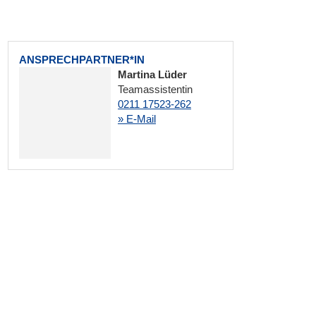
ANSPRECHPARTNER*IN
Martina Lüder
Teamassistentin
0211 17523-262
» E-Mail