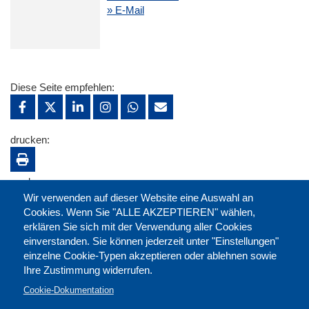
» E-Mail
Diese Seite empfehlen:
drucken:
merken:
Wir verwenden auf dieser Website eine Auswahl an
Cookies. Wenn Sie "ALLE AKZEPTIEREN" wählen,
erklären Sie sich mit der Verwendung aller Cookies
einverstanden. Sie können jederzeit unter "Einstellungen"
einzelne Cookie-Typen akzeptieren oder ablehnen sowie
Ihre Zustimmung widerrufen.
Cookie-Dokumentation