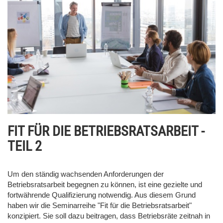
FIT FÜR DIE BETRIEBSRATSARBEIT -
TEIL 2
Um den ständig wachsenden Anforderungen der
Betriebsratsarbeit begegnen zu können, ist eine gezielte und
fortwährende Qualifizierung notwendig. Aus diesem Grund
haben wir die Seminarreihe "Fit für die Betriebsratsarbeit"
konzipiert. Sie soll dazu beitragen, dass Betriebsräte zeitnah in