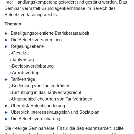
ihrer Handlungskompetenz gefördert und gestärkt werden. Das
Seminar vermittelt Grundlagenkenntnisse im Bereich des
Betriebsverfassungsrechts.
Themen
Beteiligungsorientierte Betriebsratsarbeit
Die Betriebsversammlung
Regelungsebene
Gesetze
Tarifvertrag
Betriebsvereinbarung
Arbeitsvertrag
Tarifverträge
Bedeutung von Tarifverträgen
Einführung in das Tarifvertragsrecht
Unterschiedliche Arten von Tarifverträgen
Überblick Betriebsänderung
Überblick Interessenausgleich und Sozialplan
Die Betriebsvereinbarung
Die 4-teilige Seminarreihe "Fit für die Betriebsratsarbeit" sollte