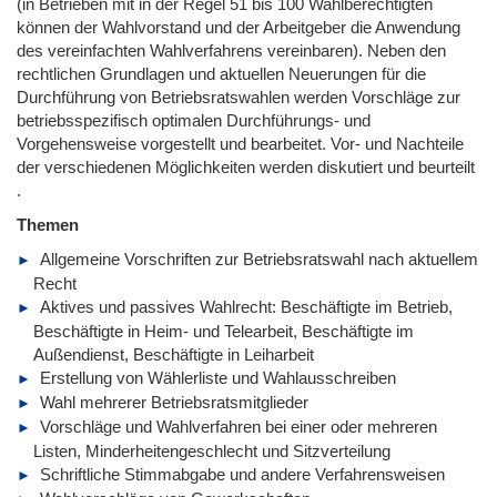
(in Betrieben mit in der Regel 51 bis 100 Wahlberechtigten
können der Wahlvorstand und der Arbeitgeber die Anwendung
des vereinfachten Wahlverfahrens vereinbaren). Neben den
rechtlichen Grundlagen und aktuellen Neuerungen für die
Durchführung von Betriebsratswahlen werden Vorschläge zur
betriebsspezifisch optimalen Durchführungs- und
Vorgehensweise vorgestellt und bearbeitet. Vor- und Nachteile
der verschiedenen Möglichkeiten werden diskutiert und beurteilt
.
Themen
Allgemeine Vorschriften zur Betriebsratswahl nach aktuellem
Recht
Aktives und passives Wahlrecht: Beschäftigte im Betrieb,
Beschäftigte in Heim- und Telearbeit, Beschäftigte im
Außendienst, Beschäftigte in Leiharbeit
Erstellung von Wählerliste und Wahlausschreiben
Wahl mehrerer Betriebsratsmitglieder
Vorschläge und Wahlverfahren bei einer oder mehreren
Listen, Minderheitengeschlecht und Sitzverteilung
Schriftliche Stimmabgabe und andere Verfahrensweisen