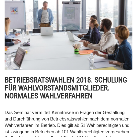
BETRIEBSRATSWAHLEN 2018. SCHULUNG
FÜR WAHLVORSTANDSMITGLIEDER.
NORMALES WAHLVERFAHREN
Das Seminar vermittelt Kenntnisse in Fragen der Gestaltung
und Durchführung von Betriebsratswahlen nach dem normalen
Wahlverfahren im Betrieb. Dies gilt ab 51 Wahlberechtigten und
ist zwingend in Betrieben ab 101 Wahlberechtigten vorgesehen