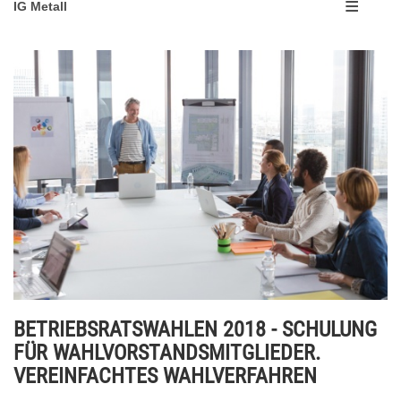
IG Metall
BETRIEBSRATSWAHLEN 2018 - SCHULUNG
FÜR WAHLVORSTANDSMITGLIEDER.
VEREINFACHTES WAHLVERFAHREN