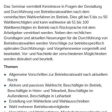
Das Seminar vermittelt Kenntnisse in Fragen der Gestaltung
und Durchführung von Betriebsratswahlen nach dem
vereinfachten Wahlverfahren im Betrieb. Dies gilt bei 5 bis zu 50
Wahlberechtigten und kann wahlweise ab 51 bis 100
Wahlberechtigten im Betrieb nach Rücksprache mit dem
Arbeitgeber vereinbart werden. Neben den rechtlichen
Grundlagen und aktuellen Neuerungen für die Durchführung von
Betriebsratswahlen werden Vorschläge zur betriebsspezifisch
optimalen Durchführungs- und Vorgehensweise vorgestellt und
bearbeitet. Vor- und Nachteile der verschiedenen Möglichkeiten
werden diskutiert und beurteilt.
Themen
Allgemeine Vorschriften zur Betriebsratswahl nach aktuellem
Recht
Aktives und passives Wahlrecht: Beschäftigte im Betrieb,
Beschäftigte in Heim- und Telearbeit, Beschäftigte im
Außendienst, Beschäftigte in Leiharbeit
Erstellung von Wählerliste und Wahlausschreiben
Wahl mehrerer Betriebsratsmitglieder