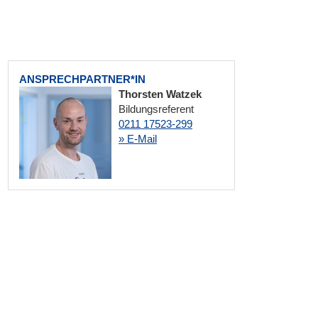
ANSPRECHPARTNER*IN
Thorsten Watzek
Bildungsreferent
0211 17523-299
» E-Mail