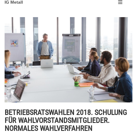
IG Metall
BETRIEBSRATSWAHLEN 2018. SCHULUNG
FÜR WAHLVORSTANDSMITGLIEDER.
NORMALES WAHLVERFAHREN