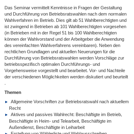
Das Seminar vermittelt Kenntnisse in Fragen der Gestaltung
und Durchführung von Betriebsratswahlen nach dem normalen
Wahlverfahren im Betrieb. Dies gilt ab 51 Wahlberechtigten und
ist zwingend in Betrieben ab 101 Wahlberechtigten vorgesehen
(in Betrieben mit in der Regel 51 bis 100 Wahlberechtigten
können der Wahlvorstand und der Arbeitgeber die Anwendung
des vereinfachten Wahlverfahrens vereinbaren). Neben den
rechtlichen Grundlagen und aktuellen Neuerungen für die
Durchführung von Betriebsratswahlen werden Vorschläge zur
betriebsspezifisch optimalen Durchführungs- und
Vorgehensweise vorgestellt und bearbeitet. Vor- und Nachteile
der verschiedenen Möglichkeiten werden diskutiert und beurteilt
.
Themen
Allgemeine Vorschriften zur Betriebsratswahl nach aktuellem
Recht
Aktives und passives Wahlrecht: Beschäftigte im Betrieb,
Beschäftigte in Heim- und Telearbeit, Beschäftigte im
Außendienst, Beschäftigte in Leiharbeit
Erstellung von Wählerliste und Wahlausschreiben