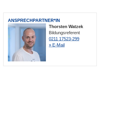
ANSPRECHPARTNER*IN
Thorsten Watzek
Bildungsreferent
0211 17523-299
» E-Mail