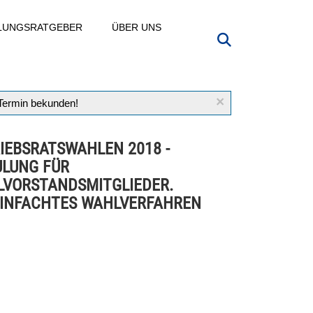
LLUNGSRATGEBER
ÜBER UNS
×
 Termin bekunden!
IEBSRATSWAHLEN 2018 -
LUNG FÜR
VORSTANDSMITGLIEDER.
INFACHTES WAHLVERFAHREN