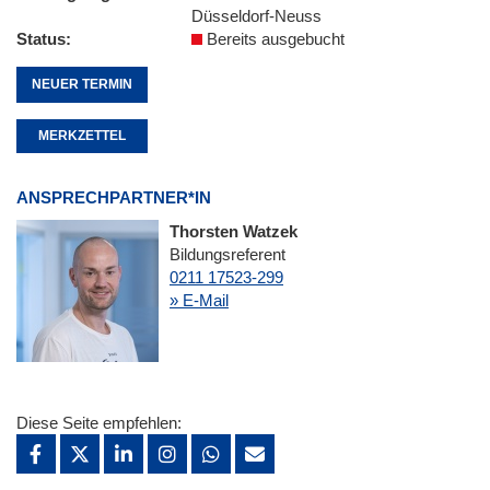
Düsseldorf-Neuss
Status
Bereits ausgebucht
NEUER TERMIN
MERKZETTEL
ANSPRECHPARTNER*IN
Thorsten Watzek
Bildungsreferent
0211 17523-299
» E-Mail
Diese Seite empfehlen: