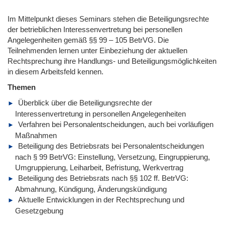
Im Mittelpunkt dieses Seminars stehen die Beteiligungsrechte
der betrieblichen Interessenvertretung bei personellen
Angelegenheiten gemäß §§ 99 – 105 BetrVG. Die
Teilnehmenden lernen unter Einbeziehung der aktuellen
Rechtsprechung ihre Handlungs- und Beteiligungsmöglichkeiten
in diesem Arbeitsfeld kennen.
Themen
Überblick über die Beteiligungsrechte der
Interessenvertretung in personellen Angelegenheiten
Verfahren bei Personalentscheidungen, auch bei vorläufigen
Maßnahmen
Beteiligung des Betriebsrats bei Personalentscheidungen
nach § 99 BetrVG: Einstellung, Versetzung, Eingruppierung,
Umgruppierung, Leiharbeit, Befristung, Werkvertrag
Beteiligung des Betriebsrats nach §§ 102 ff. BetrVG:
Abmahnung, Kündigung, Änderungskündigung
Aktuelle Entwicklungen in der Rechtsprechung und
Gesetzgebung