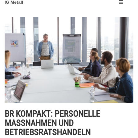
IG Metall
BR KOMPAKT: PERSONELLE
MASSNAHMEN UND
BETRIEBSRATSHANDELN