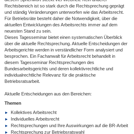
Rechtsbereich ist so stark durch die Rechtsprechung geprägt
und ständig Veränderungen unterworfen wie das Arbeitsrecht.
Für Betriebsräte besteht daher die Notwendigkeit, über die
aktuellen Entwicklungen des Arbeitsrechts immer auf dem
neuesten Stand zu sein.
Dieses Tagesseminar bietet einen systematischen Überblick
über die aktuelle Rechtsprechung. Aktuelle Entscheidungen der
Arbeitsgerichte werden in verständlicher Form analysiert und
besprochen. Ein Fachanwalt für Arbeitsrecht behandelt in
diesem Tagesseminar Rechtsprechungen des
Bundesarbeitsgerichts und deren kollektivrechtliche und
individualrechtliche Relevanz für die praktische
Betriebsratsarbeit.
Aktuelle Entscheidungen aus den Bereichen:
Themen
Kollektives Arbeitsrecht
Individuelles Arbeitsrecht
Rechtsprechungen und Ihre Auswirkungen auf die BR-Arbeit
Rechtsprechung zur Betriebsratswahl