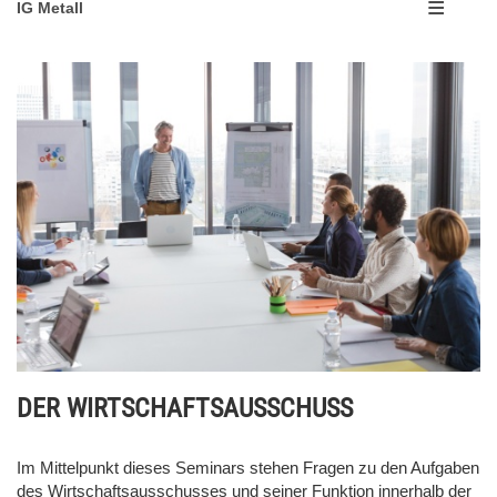
IG Metall
DER WIRTSCHAFTSAUSSCHUSS
Im Mittelpunkt dieses Seminars stehen Fragen zu den Aufgaben
des Wirtschaftsausschusses und seiner Funktion innerhalb der