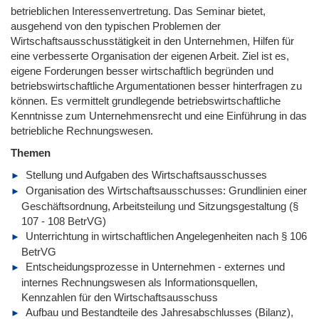
betrieblichen Interessenvertretung. Das Seminar bietet,
ausgehend von den typischen Problemen der
Wirtschaftsausschusstätigkeit in den Unternehmen, Hilfen für
eine verbesserte Organisation der eigenen Arbeit. Ziel ist es,
eigene Forderungen besser wirtschaftlich begründen und
betriebswirtschaftliche Argumentationen besser hinterfragen zu
können. Es vermittelt grundlegende betriebswirtschaftliche
Kenntnisse zum Unternehmensrecht und eine Einführung in das
betriebliche Rechnungswesen.
Themen
Stellung und Aufgaben des Wirtschaftsausschusses
Organisation des Wirtschaftsausschusses: Grundlinien einer
Geschäftsordnung, Arbeitsteilung und Sitzungsgestaltung (§
107 - 108 BetrVG)
Unterrichtung in wirtschaftlichen Angelegenheiten nach § 106
BetrVG
Entscheidungsprozesse in Unternehmen - externes und
internes Rechnungswesen als Informationsquellen,
Kennzahlen für den Wirtschaftsausschuss
Aufbau und Bestandteile des Jahresabschlusses (Bilanz),