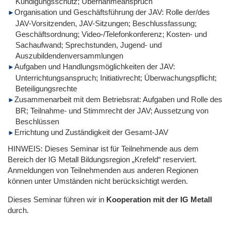
Kündigungsschutz; Übernahmeanspruch
Organisation und Geschäftsführung der JAV: Rolle der/des
JAV-Vorsitzenden, JAV-Sitzungen; Beschlussfassung;
Geschäftsordnung; Video-/Telefonkonferenz; Kosten- und
Sachaufwand; Sprechstunden, Jugend- und
Auszubildendenversammlungen
Aufgaben und Handlungsmöglichkeiten der JAV:
Unterrichtungsanspruch; Initiativrecht; Überwachungspflicht;
Beteiligungsrechte
Zusammenarbeit mit dem Betriebsrat: Aufgaben und Rolle des
BR; Teilnahme- und Stimmrecht der JAV; Aussetzung von
Beschlüssen
Errichtung und Zuständigkeit der Gesamt-JAV
HINWEIS: Dieses Seminar ist für Teilnehmende aus dem
Bereich der IG Metall Bildungsregion „Krefeld“ reserviert.
Anmeldungen von Teilnehmenden aus anderen Regionen
können unter Umständen nicht berücksichtigt werden.
Dieses Seminar führen wir
in
Kooperation mit der IG Metall
durch.