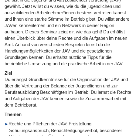
gewählt. Jetzt willst du wissen, wie du die jugendlichen und
auszubildenden Arbeitnehmer*innen bestens vertreten kannst
und ihnen eine starke Stimme im Betrieb gibst. Du willst andere
JAVen kennenlernen und ein Netzwerk in deiner Region
aufbauen. Dieses Seminar zeigt dir, wie das geht! Du erhältst
einen Überblick über deine Rechte und die Aufgaben im neuen
Amt. Anhand von verschieden Bespielen lernst du die
Handlungsmöglichkeiten der JAV und die gesetzlichen
Grundlagen kennen. Du erhältst nützliche Tipps für die
betriebliche Umsetzung und die praktische Arbeit in der JAV.
Ziel
Du erlangst Grundkenntnisse für die Organisation der JAV und
über die Vertretung der Belange der Jugendlichen und zur
Berufsausbildung Beschäftigten im Betrieb. Du lernst die Rechte
und Aufgaben der JAV kennen sowie die Zusammenarbeit mit
dem Betriebsrat.
Themen
Rechte und Pflichten der JAV: Freistellung,
Schulungsanspruch; Benachteiligungsverbot, besonderer