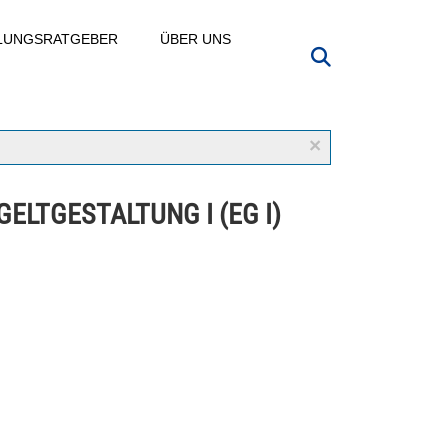
LLUNGSRATGEBER
ÜBER UNS
×
ELTGESTALTUNG I (EG I)