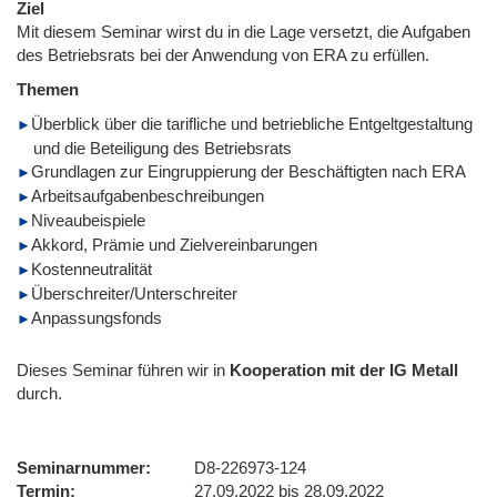
Ziel
Mit diesem Seminar wirst du in die Lage versetzt, die Aufgaben
des Betriebsrats bei der Anwendung von ERA zu erfüllen.
Themen
Überblick über die tarifliche und betriebliche Entgeltgestaltung
und die Beteiligung des Betriebsrats
Grundlagen zur Eingruppierung der Beschäftigten nach ERA
Arbeitsaufgabenbeschreibungen
Niveaubeispiele
Akkord, Prämie und Zielvereinbarungen
Kostenneutralität
Überschreiter/Unterschreiter
Anpassungsfonds
Dieses Seminar führen wir
in
Kooperation mit der IG Metall
durch.
Seminarnummer
D8-226973-124
Termin
27.09.2022 bis 28.09.2022