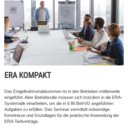
ERA KOMPAKT
Das Entgeltrahmenabkommen ist in den Betrieben mittlerweile
eingeführt. Aber Betriebsräte müssen sich trotzdem in die ERA-
Systematik einarbeiten, um die in § 80 BetrVG angeführten
Aufgaben zu erfüllen. Das Seminar vermittelt notwendige
Kenntnisse und Grundlagen für die praktische Anwendung der
ERA-Tarifverträge.