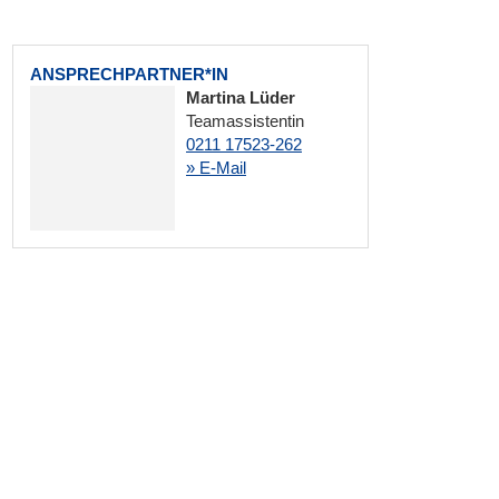
ANSPRECHPARTNER*IN
Martina Lüder
Teamassistentin
0211 17523-262
» E-Mail