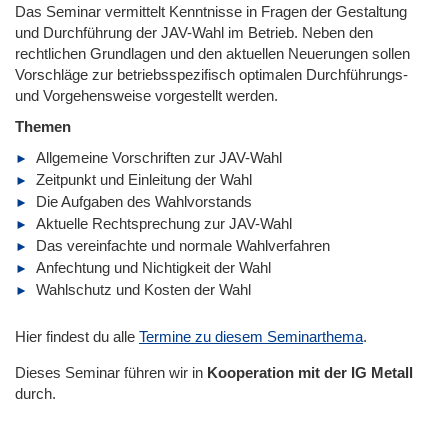
Das Seminar vermittelt Kenntnisse in Fragen der Gestaltung
und Durchführung der JAV-Wahl im Betrieb. Neben den
rechtlichen Grundlagen und den aktuellen Neuerungen sollen
Vorschläge zur betriebsspezifisch optimalen Durchführungs-
und Vorgehensweise vorgestellt werden.
Themen
Allgemeine Vorschriften zur JAV-Wahl
Zeitpunkt und Einleitung der Wahl
Die Aufgaben des Wahlvorstands
Aktuelle Rechtsprechung zur JAV-Wahl
Das vereinfachte und normale Wahlverfahren
Anfechtung und Nichtigkeit der Wahl
Wahlschutz und Kosten der Wahl
Hier findest du alle
Termine zu diesem Seminarthema
.
Dieses Seminar führen wir
in
Kooperation mit der IG Metall
durch.