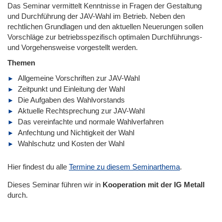
Das Seminar vermittelt Kenntnisse in Fragen der Gestaltung
und Durchführung der JAV-Wahl im Betrieb. Neben den
rechtlichen Grundlagen und den aktuellen Neuerungen sollen
Vorschläge zur betriebsspezifisch optimalen Durchführungs-
und Vorgehensweise vorgestellt werden.
Themen
Allgemeine Vorschriften zur JAV-Wahl
Zeitpunkt und Einleitung der Wahl
Die Aufgaben des Wahlvorstands
Aktuelle Rechtsprechung zur JAV-Wahl
Das vereinfachte und normale Wahlverfahren
Anfechtung und Nichtigkeit der Wahl
Wahlschutz und Kosten der Wahl
Hier findest du alle
Termine zu diesem Seminarthema
.
Dieses Seminar führen wir
in
Kooperation mit der IG Metall
durch.