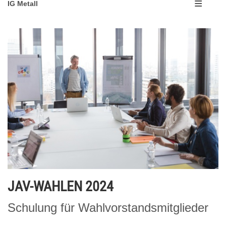
IG Metall
JAV-WAHLEN 2024
Schulung für Wahlvorstandsmitglieder