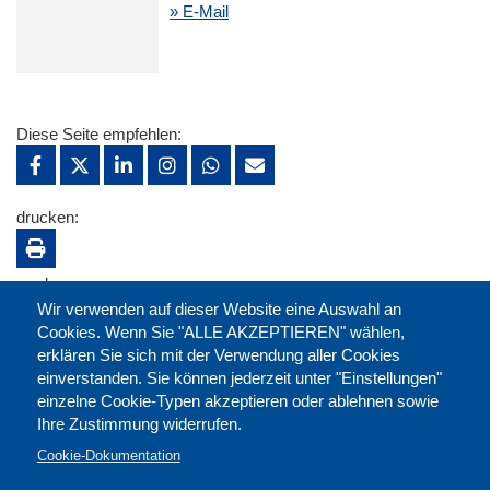
» E-Mail
Diese Seite empfehlen:
drucken:
merken:
Wir verwenden auf dieser Website eine Auswahl an
Cookies. Wenn Sie "ALLE AKZEPTIEREN" wählen,
erklären Sie sich mit der Verwendung aller Cookies
einverstanden. Sie können jederzeit unter "Einstellungen"
einzelne Cookie-Typen akzeptieren oder ablehnen sowie
Ihre Zustimmung widerrufen.
Cookie-Dokumentation