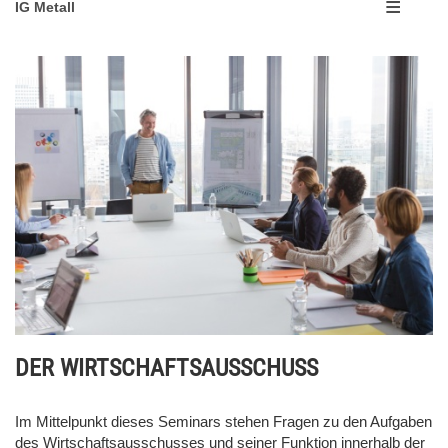
IG Metall
DER WIRTSCHAFTSAUSSCHUSS
Im Mittelpunkt dieses Seminars stehen Fragen zu den Aufgaben
des Wirtschaftsausschusses und seiner Funktion innerhalb der