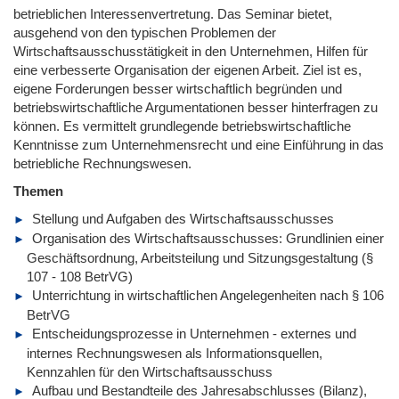
betrieblichen Interessenvertretung. Das Seminar bietet,
ausgehend von den typischen Problemen der
Wirtschaftsausschusstätigkeit in den Unternehmen, Hilfen für
eine verbesserte Organisation der eigenen Arbeit. Ziel ist es,
eigene Forderungen besser wirtschaftlich begründen und
betriebswirtschaftliche Argumentationen besser hinterfragen zu
können. Es vermittelt grundlegende betriebswirtschaftliche
Kenntnisse zum Unternehmensrecht und eine Einführung in das
betriebliche Rechnungswesen.
Themen
Stellung und Aufgaben des Wirtschaftsausschusses
Organisation des Wirtschaftsausschusses: Grundlinien einer
Geschäftsordnung, Arbeitsteilung und Sitzungsgestaltung (§
107 - 108 BetrVG)
Unterrichtung in wirtschaftlichen Angelegenheiten nach § 106
BetrVG
Entscheidungsprozesse in Unternehmen - externes und
internes Rechnungswesen als Informationsquellen,
Kennzahlen für den Wirtschaftsausschuss
Aufbau und Bestandteile des Jahresabschlusses (Bilanz),