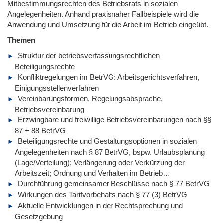
Mitbestimmungsrechten des Betriebsrats in sozialen
Angelegenheiten. Anhand praxisnaher Fallbeispiele wird die
Anwendung und Umsetzung für die Arbeit im Betrieb eingeübt.
Themen
Struktur der betriebsverfassungsrechtlichen
Beteiligungsrechte
Konfliktregelungen im BetrVG: Arbeitsgerichtsverfahren,
Einigungsstellenverfahren
Vereinbarungsformen, Regelungsabsprache,
Betriebsvereinbarung
Erzwingbare und freiwillige Betriebsvereinbarungen nach §§
87 + 88 BetrVG
Beteiligungsrechte und Gestaltungsoptionen in sozialen
Angelegenheiten nach § 87 BetrVG, bspw. Urlaubsplanung
(Lage/Verteilung); Verlängerung oder Verkürzung der
Arbeitszeit; Ordnung und Verhalten im Betrieb…
Durchführung gemeinsamer Beschlüsse nach § 77 BetrVG
Wirkungen des Tarifvorbehalts nach § 77 (3) BetrVG
Aktuelle Entwicklungen in der Rechtsprechung und
Gesetzgebung