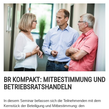
BR KOMPAKT: MITBESTIMMUNG UND
BETRIEBSRATSHANDELN
In diesem Seminar befassen sich die Teilnehmenden mit dem
Kernstück der Beteiligung und Mitbestimmung: den