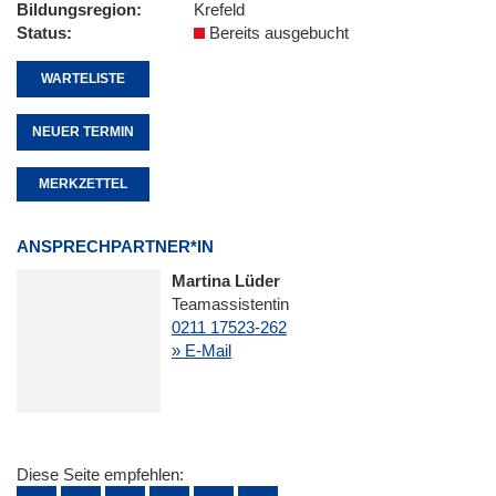
Bildungsregion
Krefeld
Status
Bereits ausgebucht
WARTELISTE
NEUER TERMIN
MERKZETTEL
ANSPRECHPARTNER*IN
Martina Lüder
Teamassistentin
0211 17523-262
» E-Mail
Diese Seite empfehlen: