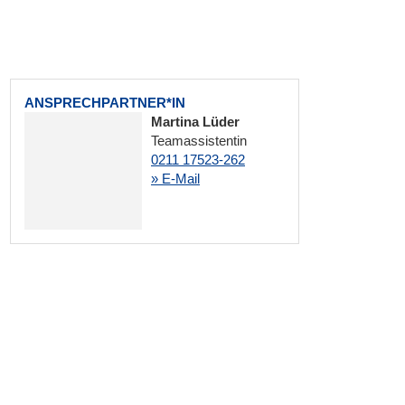
ANSPRECHPARTNER*IN
Martina Lüder
Teamassistentin
0211 17523-262
» E-Mail