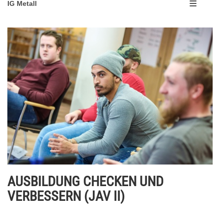
IG Metall
AUSBILDUNG CHECKEN UND
VERBESSERN (JAV II)