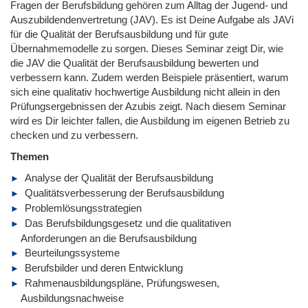
Fragen der Berufsbildung gehören zum Alltag der Jugend- und
Auszubildendenvertretung (JAV). Es ist Deine Aufgabe als JAVi
für die Qualität der Berufsausbildung und für gute
Übernahmemodelle zu sorgen. Dieses Seminar zeigt Dir, wie
die JAV die Qualität der Berufsausbildung bewerten und
verbessern kann. Zudem werden Beispiele präsentiert, warum
sich eine qualitativ hochwertige Ausbildung nicht allein in den
Prüfungsergebnissen der Azubis zeigt. Nach diesem Seminar
wird es Dir leichter fallen, die Ausbildung im eigenen Betrieb zu
checken und zu verbessern.
Themen
Analyse der Qualität der Berufsausbildung
Qualitätsverbesserung der Berufsausbildung
Problemlösungsstrategien
Das Berufsbildungsgesetz und die qualitativen
Anforderungen an die Berufsausbildung
Beurteilungssysteme
Berufsbilder und deren Entwicklung
Rahmenausbildungspläne, Prüfungswesen,
Ausbildungsnachweise