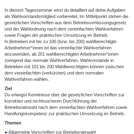
In diesem Tagesseminar wirst du detailliert auf deine Aufgaben
als Wahlvorstandsmitglied vorbereitet. Im Mittelpunkt stehen die
gesetzlichen Vorschriften aus dem Betriebsverfassungsgesetz
und der Wahlordnung nach dem vereinfachten Wahlverfahren
sowie Fragen der praktischen Umsetzung im Betrieb.
In Betrieben mit bis zu 100 (bzw. bis 200) wahlberechtigte
Arbeitnehmer*innen ist das vereinfachte Wahlverfahren
anzuwenden, ab 201 wahlberechtigten Arbeitnehmer*innen
zwingend das normale Wahlverfahren. Wahlvorstände in
Betrieben mit 101 bis 200 Wahlberechtigten können zwischen
dem vereinfachten (verkürzten) und dem normalen
Wahlverfahren wählen.
Ziel
Du erlangst Kenntnisse über die gesetzlichen Vorschriften zur
korrekten und rechtssicheren Durchführung der
Betriebsratswahl nach dem vereinfachten Wahlverfahren sowie
Handlungskompetenz zur praktischen Umsetzung im Betrieb.
Themen
Allgemeine Vorschriften zur Betriebsratswahl