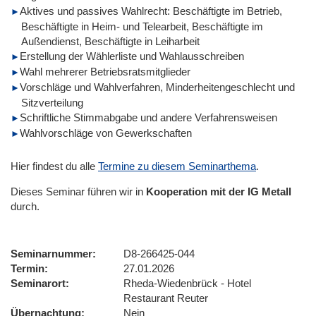
Aktives und passives Wahlrecht: Beschäftigte im Betrieb,
Beschäftigte in Heim- und Telearbeit, Beschäftigte im
Außendienst, Beschäftigte in Leiharbeit
Erstellung der Wählerliste und Wahlausschreiben
Wahl mehrerer Betriebsratsmitglieder
Vorschläge und Wahlverfahren, Minderheitengeschlecht und
Sitzverteilung
Schriftliche Stimmabgabe und andere Verfahrensweisen
Wahlvorschläge von Gewerkschaften
Hier findest du alle
Termine zu diesem Seminarthema
.
Dieses Seminar führen wir
in
Kooperation mit der IG Metall
durch.
Seminarnummer
D8-266425-044
Termin
27.01.2026
Seminarort
Rheda-Wiedenbrück - Hotel
Restaurant Reuter
Übernachtung
Nein