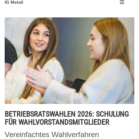
IG Metall
BETRIEBSRATSWAHLEN 2026: SCHULUNG
FÜR WAHLVORSTANDSMITGLIEDER
Vereinfachtes Wahlverfahren