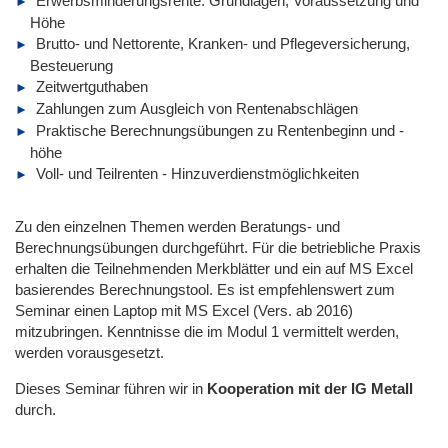
Erwerbsminderungsrente: Grundlagen, Voraussetzung und
Höhe
Brutto- und Nettorente, Kranken- und Pflegeversicherung,
Besteuerung
Zeitwertguthaben
Zahlungen zum Ausgleich von Rentenabschlägen
Praktische Berechnungsübungen zu Rentenbeginn und -
höhe
Voll- und Teilrenten - Hinzuverdienstmöglichkeiten
Zu den einzelnen Themen werden Beratungs- und
Berechnungsübungen durchgeführt. Für die betriebliche Praxis
erhalten die Teilnehmenden Merkblätter und ein auf MS Excel
basierendes Berechnungstool. Es ist empfehlenswert zum
Seminar einen Laptop mit MS Excel (Vers. ab 2016)
mitzubringen. Kenntnisse die im Modul 1 vermittelt werden,
werden vorausgesetzt.
Dieses Seminar führen wir
in
Kooperation mit der IG Metall
durch.