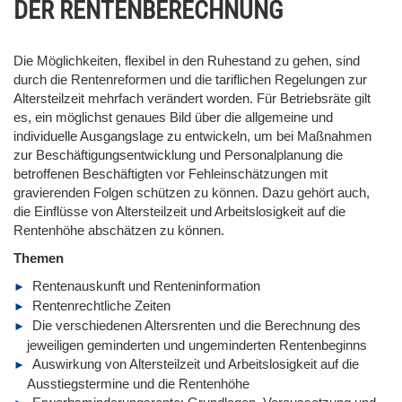
DER RENTENBERECHNUNG
Die Möglichkeiten, flexibel in den Ruhestand zu gehen, sind
durch die Rentenreformen und die tariflichen Regelungen zur
Altersteilzeit mehrfach verändert worden. Für Betriebsräte gilt
es, ein möglichst genaues Bild über die allgemeine und
individuelle Ausgangslage zu entwickeln, um bei Maßnahmen
zur Beschäftigungsentwicklung und Personalplanung die
betroffenen Beschäftigten vor Fehleinschätzungen mit
gravierenden Folgen schützen zu können. Dazu gehört auch,
die Einflüsse von Altersteilzeit und Arbeitslosigkeit auf die
Rentenhöhe abschätzen zu können.
Themen
Rentenauskunft und Renteninformation
Rentenrechtliche Zeiten
Die verschiedenen Altersrenten und die Berechnung des
jeweiligen geminderten und ungeminderten Rentenbeginns
Auswirkung von Altersteilzeit und Arbeitslosigkeit auf die
Ausstiegstermine und die Rentenhöhe