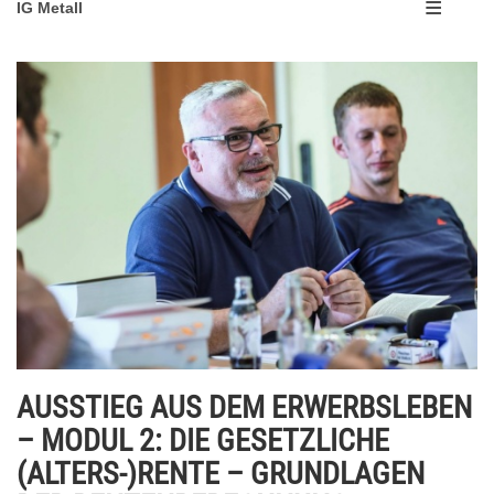
IG Metall
AUSSTIEG AUS DEM ERWERBSLEBEN
– MODUL 2: DIE GESETZLICHE
(ALTERS-)RENTE – GRUNDLAGEN