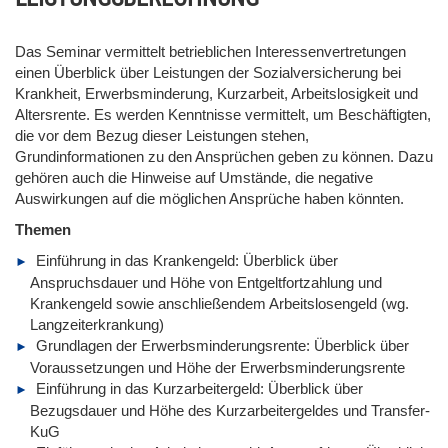
Das Seminar vermittelt betrieblichen Interessenvertretungen
einen Überblick über Leistungen der Sozialversicherung bei
Krankheit, Erwerbsminderung, Kurzarbeit, Arbeitslosigkeit und
Altersrente. Es werden Kenntnisse vermittelt, um Beschäftigten,
die vor dem Bezug dieser Leistungen stehen,
Grundinformationen zu den Ansprüchen geben zu können. Dazu
gehören auch die Hinweise auf Umstände, die negative
Auswirkungen auf die möglichen Ansprüche haben könnten.
Themen
Einführung in das Krankengeld: Überblick über
Anspruchsdauer und Höhe von Entgeltfortzahlung und
Krankengeld sowie anschließendem Arbeitslosengeld (wg.
Langzeiterkrankung)
Grundlagen der Erwerbsminderungsrente: Überblick über
Voraussetzungen und Höhe der Erwerbsminderungsrente
Einführung in das Kurzarbeitergeld: Überblick über
Bezugsdauer und Höhe des Kurzarbeitergeldes und Transfer-
KuG