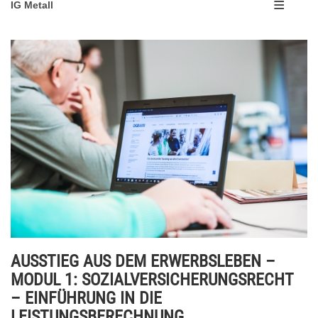
IG Metall
AUSSTIEG AUS DEM ERWERBSLEBEN –
MODUL 1: SOZIALVERSICHERUNGSRECHT
– EINFÜHRUNG IN DIE
LEISTUNGSBERECHNUNG