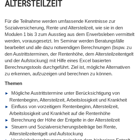
ALTERSTEILZEIT
Für die Teilnahme werden umfassende Kenntnisse zur
Sozialversicherung, Rente und Altersteilzeit, wie sie in den
Modulen 1 bis 3 zum Ausstieg aus dem Erwerbsleben vermittelt
werden, vorausgesetzt. Im Seminar werden Beratungsfälle
bearbeitet und alle dazu notwendigen Berechnungen (bspw. zu
den Austrittsterminen, der Rentenhöhe, dem Altersteilzeitentgelt
und der Aufstockung) mit Hilfe eines Excel basierten
Berechnungstools durchgeführt. Ziel ist, mögliche Alternativen
zu erkennen, aufzuzeigen und berechnen zu können.
Themen
Mögliche Austrittstermine unter Berücksichtigung von
Rentenbeginn, Altersteilzeit, Arbeitslosigkeit und Krankheit
Einfluss von vorzeitigem Rentenbeginn, Altersteilzeit,
Arbeitslosigkeit und Krankheit auf die Rentenhöhe
Berechnung der Höhe der Entgelte in der Altersteilzeit
Steuern und Sozialversicherungsbeiträge bei Rente,
Altersteilzeitentgelt und Aufstockung