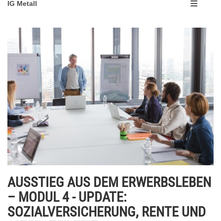
IG Metall
AUSSTIEG AUS DEM ERWERBSLEBEN
– MODUL 4 - UPDATE:
SOZIALVERSICHERUNG, RENTE UND