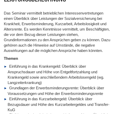
Das Seminar vermittelt betrieblichen Interessenvertretungen
einen Überblick über Leistungen der Sozialversicherung bei
Krankheit, Erwerbsminderung, Kurzarbeit, Arbeitslosigkeit und
Altersrente. Es werden Kenntnisse vermittelt, um Beschäftigten,
die vor dem Bezug dieser Leistungen stehen,
Grundinformationen zu den Ansprüchen geben zu können. Dazu
gehören auch die Hinweise auf Umstände, die negative
Auswirkungen auf die möglichen Ansprüche haben könnten.
Themen
Einführung in das Krankengeld: Überblick über
Anspruchsdauer und Höhe von Entgeltfortzahlung und
Krankengeld sowie anschließendem Arbeitslosengeld (wg.
Langzeiterkrankung)
Grundlagen der Erwerbsminderungsrente: Überblick über
Voraussetzungen und Höhe der Erwerbsminderungsrente
Einführung in das Kurzarbeitergeld: Überblick über
Bezugsdauer und Höhe des Kurzarbeitergeldes und Transfer-
KuG