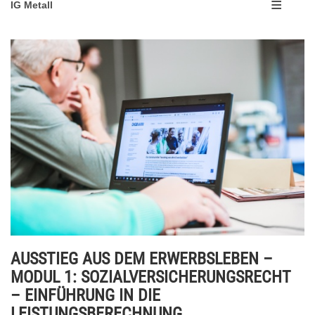
IG Metall
AUSSTIEG AUS DEM ERWERBSLEBEN –
MODUL 1: SOZIALVERSICHERUNGSRECHT
– EINFÜHRUNG IN DIE
LEISTUNGSBERECHNUNG