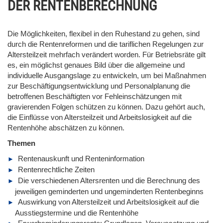
DER RENTENBERECHNUNG
Die Möglichkeiten, flexibel in den Ruhestand zu gehen, sind
durch die Rentenreformen und die tariflichen Regelungen zur
Altersteilzeit mehrfach verändert worden. Für Betriebsräte gilt
es, ein möglichst genaues Bild über die allgemeine und
individuelle Ausgangslage zu entwickeln, um bei Maßnahmen
zur Beschäftigungsentwicklung und Personalplanung die
betroffenen Beschäftigten vor Fehleinschätzungen mit
gravierenden Folgen schützen zu können. Dazu gehört auch,
die Einflüsse von Altersteilzeit und Arbeitslosigkeit auf die
Rentenhöhe abschätzen zu können.
Themen
Rentenauskunft und Renteninformation
Rentenrechtliche Zeiten
Die verschiedenen Altersrenten und die Berechnung des
jeweiligen geminderten und ungeminderten Rentenbeginns
Auswirkung von Altersteilzeit und Arbeitslosigkeit auf die
Ausstiegstermine und die Rentenhöhe