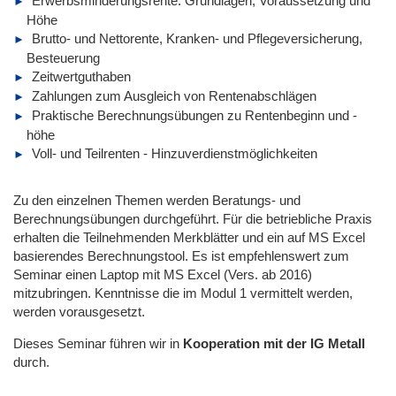
Erwerbsminderungsrente: Grundlagen, Voraussetzung und
Höhe
Brutto- und Nettorente, Kranken- und Pflegeversicherung,
Besteuerung
Zeitwertguthaben
Zahlungen zum Ausgleich von Rentenabschlägen
Praktische Berechnungsübungen zu Rentenbeginn und -
höhe
Voll- und Teilrenten - Hinzuverdienstmöglichkeiten
Zu den einzelnen Themen werden Beratungs- und
Berechnungsübungen durchgeführt. Für die betriebliche Praxis
erhalten die Teilnehmenden Merkblätter und ein auf MS Excel
basierendes Berechnungstool. Es ist empfehlenswert zum
Seminar einen Laptop mit MS Excel (Vers. ab 2016)
mitzubringen. Kenntnisse die im Modul 1 vermittelt werden,
werden vorausgesetzt.
Dieses Seminar führen wir
in
Kooperation mit der IG Metall
durch.