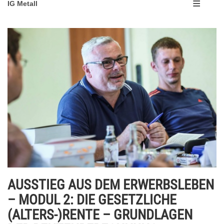
IG Metall
AUSSTIEG AUS DEM ERWERBSLEBEN
– MODUL 2: DIE GESETZLICHE
(ALTERS-)RENTE – GRUNDLAGEN