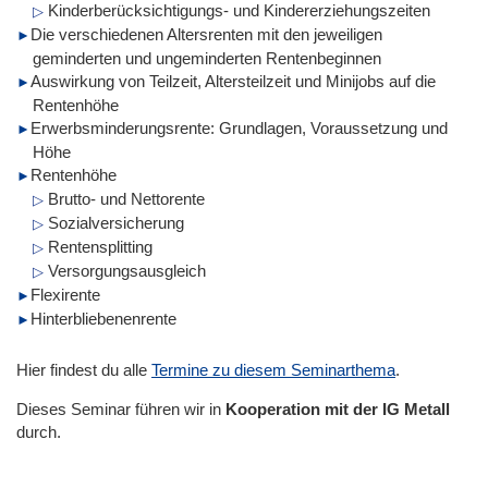
Kinderberücksichtigungs- und Kindererziehungszeiten
Die verschiedenen Altersrenten mit den jeweiligen
geminderten und ungeminderten Rentenbeginnen
Auswirkung von Teilzeit, Altersteilzeit und Minijobs auf die
Rentenhöhe
Erwerbsminderungsrente: Grundlagen, Voraussetzung und
Höhe
Rentenhöhe
Brutto- und Nettorente
Sozialversicherung
Rentensplitting
Versorgungsausgleich
Flexirente
Hinterbliebenenrente
Hier findest du alle
Termine zu diesem Seminarthema
.
Dieses Seminar führen wir
in
Kooperation mit der IG Metall
durch.