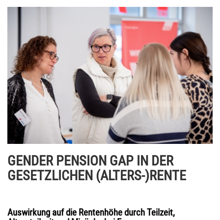
GENDER PENSION GAP IN DER
GESETZLICHEN (ALTERS-)RENTE
Auswirkung auf die Rentenhöhe durch Teilzeit,