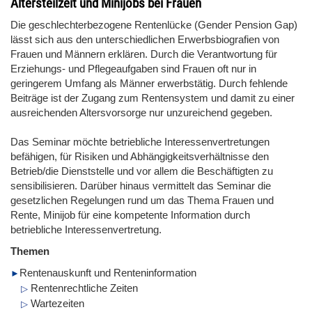
Altersteilzeit und Minijobs bei Frauen
Die geschlechterbezogene Rentenlücke (Gender Pension Gap)
lässt sich aus den unterschiedlichen Erwerbsbiografien von
Frauen und Männern erklären. Durch die Verantwortung für
Erziehungs- und Pflegeaufgaben sind Frauen oft nur in
geringerem Umfang als Männer erwerbstätig. Durch fehlende
Beiträge ist der Zugang zum Rentensystem und damit zu einer
ausreichenden Altersvorsorge nur unzureichend gegeben.
Das Seminar möchte betriebliche Interessenvertretungen
befähigen, für Risiken und Abhängigkeitsverhältnisse den
Betrieb/die Dienststelle und vor allem die Beschäftigten zu
sensibilisieren. Darüber hinaus vermittelt das Seminar die
gesetzlichen Regelungen rund um das Thema Frauen und
Rente, Minijob für eine kompetente Information durch
betriebliche Interessenvertretung.
Themen
Rentenauskunft und Renteninformation
Rentenrechtliche Zeiten
Wartezeiten