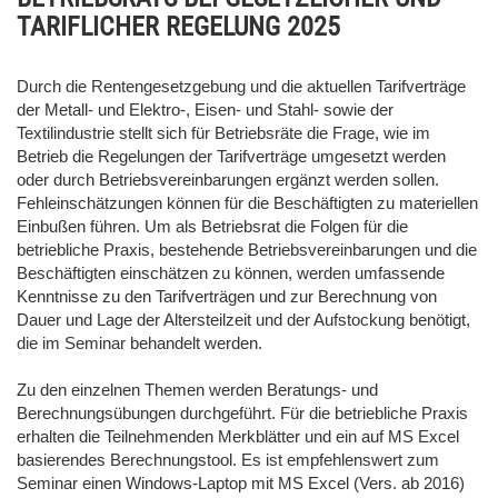
TARIFLICHER REGELUNG 2025
Durch die Rentengesetzgebung und die aktuellen Tarifverträge
der Metall- und Elektro-, Eisen- und Stahl- sowie der
Textilindustrie stellt sich für Betriebsräte die Frage, wie im
Betrieb die Regelungen der Tarifverträge umgesetzt werden
oder durch Betriebsvereinbarungen ergänzt werden sollen.
Fehleinschätzungen können für die Beschäftigten zu materiellen
Einbußen führen. Um als Betriebsrat die Folgen für die
betriebliche Praxis, bestehende Betriebsvereinbarungen und die
Beschäftigten einschätzen zu können, werden umfassende
Kenntnisse zu den Tarifverträgen und zur Berechnung von
Dauer und Lage der Altersteilzeit und der Aufstockung benötigt,
die im Seminar behandelt werden.
Zu den einzelnen Themen werden Beratungs- und
Berechnungsübungen durchgeführt. Für die betriebliche Praxis
erhalten die Teilnehmenden Merkblätter und ein auf MS Excel
basierendes Berechnungstool. Es ist empfehlenswert zum
Seminar einen Windows-Laptop mit MS Excel (Vers. ab 2016)