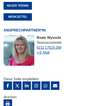
NEUER TERMIN
MERKZETTEL
ANSPRECHPARTNER*IN
Beate Wysocki
Teamassistentin
0211 17523-268
» E-Mail
Diese Seite empfehlen:
drucken: