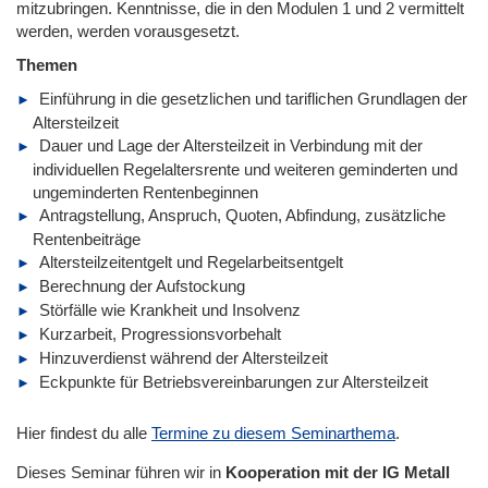
mitzubringen. Kenntnisse, die in den Modulen 1 und 2 vermittelt
werden, werden vorausgesetzt.
Themen
Einführung in die gesetzlichen und tariflichen Grundlagen der
Altersteilzeit
Dauer und Lage der Altersteilzeit in Verbindung mit der
individuellen Regelaltersrente und weiteren geminderten und
ungeminderten Rentenbeginnen
Antragstellung, Anspruch, Quoten, Abfindung, zusätzliche
Rentenbeiträge
Altersteilzeitentgelt und Regelarbeitsentgelt
Berechnung der Aufstockung
Störfälle wie Krankheit und Insolvenz
Kurzarbeit, Progressionsvorbehalt
Hinzuverdienst während der Altersteilzeit
Eckpunkte für Betriebsvereinbarungen zur Altersteilzeit
Hier findest du alle
Termine zu diesem Seminarthema
.
Dieses Seminar führen wir
in
Kooperation mit der IG Metall