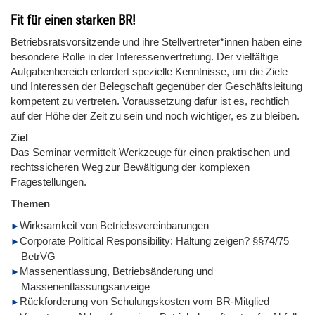
Fit für einen starken BR!
Betriebsratsvorsitzende und ihre Stellvertreter*innen haben eine
besondere Rolle in der Interessenvertretung. Der vielfältige
Aufgabenbereich erfordert spezielle Kenntnisse, um die Ziele
und Interessen der Belegschaft gegenüber der Geschäftsleitung
kompetent zu vertreten. Voraussetzung dafür ist es, rechtlich
auf der Höhe der Zeit zu sein und noch wichtiger, es zu bleiben.
Ziel
Das Seminar vermittelt Werkzeuge für einen praktischen und
rechtssicheren Weg zur Bewältigung der komplexen
Fragestellungen.
Themen
Wirksamkeit von Betriebsvereinbarungen
Corporate Political Responsibility: Haltung zeigen? §§74/75
BetrVG
Massenentlassung, Betriebsänderung und
Massenentlassungsanzeige
Rückforderung von Schulungskosten vom BR-Mitglied