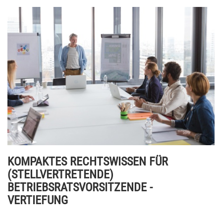
KOMPAKTES RECHTSWISSEN FÜR
(STELLVERTRETENDE)
BETRIEBSRATSVORSITZENDE -
VERTIEFUNG