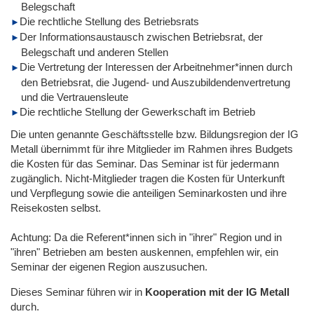
Belegschaft
Die rechtliche Stellung des Betriebsrats
Der Informationsaustausch zwischen Betriebsrat, der
Belegschaft und anderen Stellen
Die Vertretung der Interessen der Arbeitnehmer*innen durch
den Betriebsrat, die Jugend- und Auszubildendenvertretung
und die Vertrauensleute
Die rechtliche Stellung der Gewerkschaft im Betrieb
Die unten genannte Geschäftsstelle bzw. Bildungsregion der IG
Metall übernimmt für ihre Mitglieder im Rahmen ihres Budgets
die Kosten für das Seminar. Das Seminar ist für jedermann
zugänglich. Nicht-Mitglieder tragen die Kosten für Unterkunft
und Verpflegung sowie die anteiligen Seminarkosten und ihre
Reisekosten selbst.
Achtung: Da die Referent*innen sich in "ihrer" Region und in
"ihren" Betrieben am besten auskennen, empfehlen wir, ein
Seminar der eigenen Region auszusuchen.
Dieses Seminar führen wir
in
Kooperation mit der IG Metall
durch.