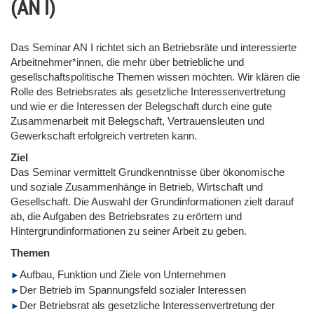
(AN I)
Das Seminar AN I richtet sich an Betriebsräte und interessierte
Arbeitnehmer*innen, die mehr über betriebliche und
gesellschaftspolitische Themen wissen möchten. Wir klären die
Rolle des Betriebsrates als gesetzliche Interessenvertretung
und wie er die Interessen der Belegschaft durch eine gute
Zusammenarbeit mit Belegschaft, Vertrauensleuten und
Gewerkschaft erfolgreich vertreten kann.
Ziel
Das Seminar vermittelt Grundkenntnisse über ökonomische
und soziale Zusammenhänge in Betrieb, Wirtschaft und
Gesellschaft. Die Auswahl der Grundinformationen zielt darauf
ab, die Aufgaben des Betriebsrates zu erörtern und
Hintergrundinformationen zu seiner Arbeit zu geben.
Themen
Aufbau, Funktion und Ziele von Unternehmen
Der Betrieb im Spannungsfeld sozialer Interessen
Der Betriebsrat als gesetzliche Interessenvertretung der