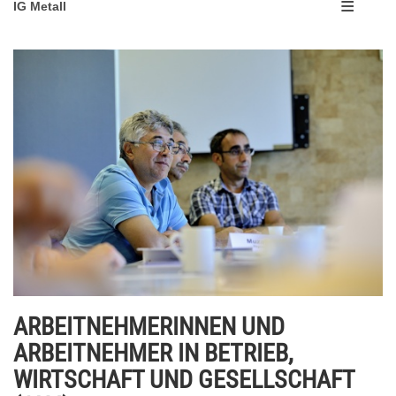
IG Metall
ARBEITNEHMERINNEN UND
ARBEITNEHMER IN BETRIEB,
WIRTSCHAFT UND GESELLSCHAFT