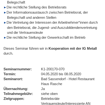
Belegschaft
Die rechtliche Stellung des Betriebsrats
Der Informationsaustausch zwischen Betriebsrat, der
Belegschaft und anderen Stellen
Die Vertretung der Interessen der Arbeitnehmer*innen durch
den Betriebsrat, die Jugend- und Auszubildendenvertretung
und die Vertrauensleute
Die rechtliche Stellung der Gewerkschaft im Betrieb
Dieses Seminar führen wir
in
Kooperation mit der IG Metall
durch.
Seminarnummer
K1-200170-070
Termin
04.05.2020 bis 08.05.2020
Seminarort
Bad Sassendorf - Hotel Restaurant
Haus Rasche
Übernachtung
Ja
Teilnahmegebühr
siehe oben
Zielgruppen
Betriebsräte
Vertrauensleute/Interessierte AN