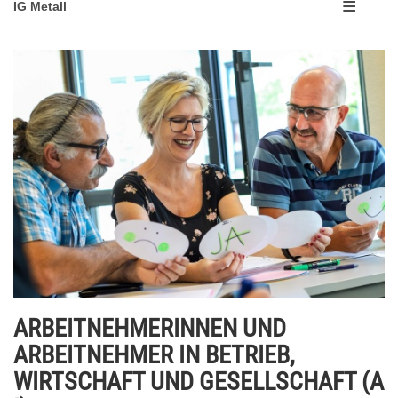
IG Metall
ARBEITNEHMERINNEN UND
ARBEITNEHMER IN BETRIEB,
WIRTSCHAFT UND GESELLSCHAFT (A