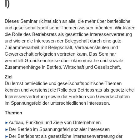
I)
Dieses Seminar richtet sich an alle, die mehr über betriebliche
und gesellschaftspolitische Themen wissen möchten. Wir klären
die Rolle des Betriebsrats als gesetzliche Interessenvertretung
und wie er die Interessen der Belegschaft durch eine gute
Zusammenarbeit mit Belegschaft, Vertrauensleuten und
Gewerkschaft erfolgreich vertreten kann. Das Seminar
vermittelt Grundkenntnisse über ökonomische und soziale
Zusammenhänge in Betrieb, Wirtschaft und Gesellschaft.
Ziel
Du lernst betriebliche und gesellschaftspolitische Themen
kennen und verstehst die Rolle des Betriebsrats als gesetzliche
Interessenvertretung sowie die Funktion von Gewerkschaften
im Spannungsfeld der unterschiedlichen Interessen.
Themen
Aufbau, Funktion und Ziele von Unternehmen
Der Betrieb im Spannungsfeld sozialer Interessen
Der Betriebsrat als gesetzliche Interessenvertretung der