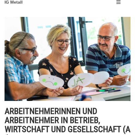
IG Metall
ARBEITNEHMERINNEN UND
ARBEITNEHMER IN BETRIEB,
WIRTSCHAFT UND GESELLSCHAFT (A