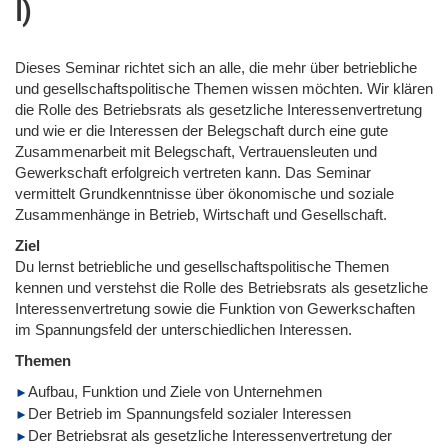
I)
Dieses Seminar richtet sich an alle, die mehr über betriebliche
und gesellschaftspolitische Themen wissen möchten. Wir klären
die Rolle des Betriebsrats als gesetzliche Interessenvertretung
und wie er die Interessen der Belegschaft durch eine gute
Zusammenarbeit mit Belegschaft, Vertrauensleuten und
Gewerkschaft erfolgreich vertreten kann. Das Seminar
vermittelt Grundkenntnisse über ökonomische und soziale
Zusammenhänge in Betrieb, Wirtschaft und Gesellschaft.
Ziel
Du lernst betriebliche und gesellschaftspolitische Themen
kennen und verstehst die Rolle des Betriebsrats als gesetzliche
Interessenvertretung sowie die Funktion von Gewerkschaften
im Spannungsfeld der unterschiedlichen Interessen.
Themen
Aufbau, Funktion und Ziele von Unternehmen
Der Betrieb im Spannungsfeld sozialer Interessen
Der Betriebsrat als gesetzliche Interessenvertretung der