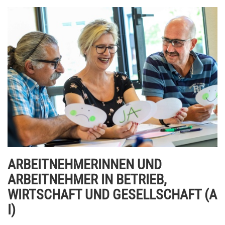
ARBEITNEHMERINNEN UND
ARBEITNEHMER IN BETRIEB,
WIRTSCHAFT UND GESELLSCHAFT (A
I)