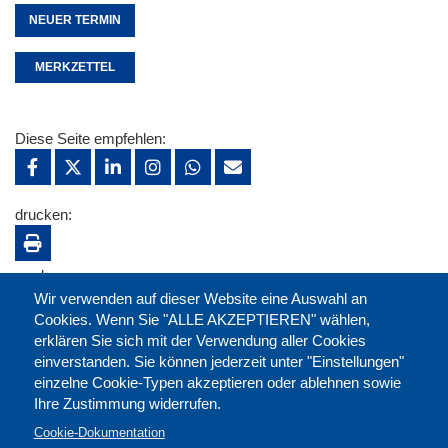
NEUER TERMIN
MERKZETTEL
Diese Seite empfehlen:
drucken:
merken:
Wir verwenden auf dieser Website eine Auswahl an
Cookies. Wenn Sie "ALLE AKZEPTIEREN" wählen,
erklären Sie sich mit der Verwendung aller Cookies
einverstanden. Sie können jederzeit unter "Einstellungen"
einzelne Cookie-Typen akzeptieren oder ablehnen sowie
Ihre Zustimmung widerrufen.
Cookie-Dokumentation