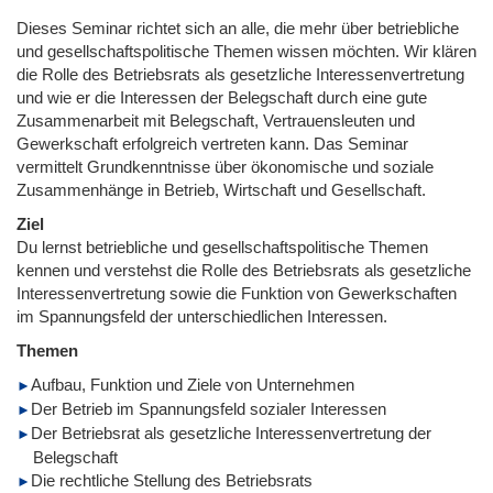
Dieses Seminar richtet sich an alle, die mehr über betriebliche
und gesellschaftspolitische Themen wissen möchten. Wir klären
die Rolle des Betriebsrats als gesetzliche Interessenvertretung
und wie er die Interessen der Belegschaft durch eine gute
Zusammenarbeit mit Belegschaft, Vertrauensleuten und
Gewerkschaft erfolgreich vertreten kann. Das Seminar
vermittelt Grundkenntnisse über ökonomische und soziale
Zusammenhänge in Betrieb, Wirtschaft und Gesellschaft.
Ziel
Du lernst betriebliche und gesellschaftspolitische Themen
kennen und verstehst die Rolle des Betriebsrats als gesetzliche
Interessenvertretung sowie die Funktion von Gewerkschaften
im Spannungsfeld der unterschiedlichen Interessen.
Themen
Aufbau, Funktion und Ziele von Unternehmen
Der Betrieb im Spannungsfeld sozialer Interessen
Der Betriebsrat als gesetzliche Interessenvertretung der
Belegschaft
Die rechtliche Stellung des Betriebsrats