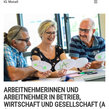
IG Metall
ARBEITNEHMERINNEN UND
ARBEITNEHMER IN BETRIEB,
WIRTSCHAFT UND GESELLSCHAFT (A