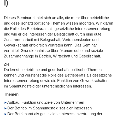
I)
Dieses Seminar richtet sich an alle, die mehr über betriebliche
und gesellschaftspolitische Themen wissen möchten. Wir klären
die Rolle des Betriebsrats als gesetzliche Interessenvertretung
und wie er die Interessen der Belegschaft durch eine gute
Zusammenarbeit mit Belegschaft, Vertrauensleuten und
Gewerkschaft erfolgreich vertreten kann. Das Seminar
vermittelt Grundkenntnisse über ökonomische und soziale
Zusammenhänge in Betrieb, Wirtschaft und Gesellschaft.
Ziel
Du lernst betriebliche und gesellschaftspolitische Themen
kennen und verstehst die Rolle des Betriebsrats als gesetzliche
Interessenvertretung sowie die Funktion von Gewerkschaften
im Spannungsfeld der unterschiedlichen Interessen.
Themen
Aufbau, Funktion und Ziele von Unternehmen
Der Betrieb im Spannungsfeld sozialer Interessen
Der Betriebsrat als gesetzliche Interessenvertretung der