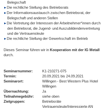
Belegschaft
Die rechtliche Stellung des Betriebsrats
Der Informationsaustausch zwischen Betriebsrat, der
Belegschaft und anderen Stellen
Die Vertretung der Interessen der Arbeitnehmer*innen durch
den Betriebsrat, die Jugend- und Auszubildendenvertretung
und die Vertrauensleute
Die rechtliche Stellung der Gewerkschaft im Betrieb
Dieses Seminar führen wir
in
Kooperation mit der IG Metall
durch.
Seminarnummer
K1-210271-075
Termin
20.09.2021 bis 24.09.2021
Seminarort
Willingen - Best Western Plus Hotel
Willingen
Übernachtung
Ja
Teilnahmegebühr
siehe oben
Zielgruppen
Betriebsräte
Vertrauensleute/Interessierte AN