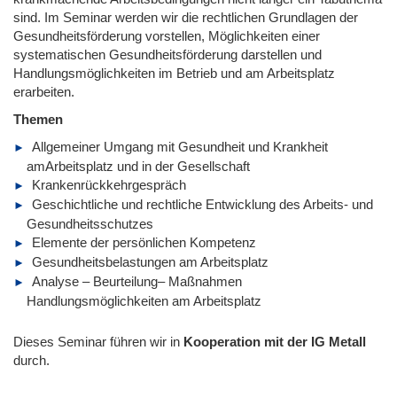
sind. Im Seminar werden wir die rechtlichen Grundlagen der
Gesundheitsförderung vorstellen, Möglichkeiten einer
systematischen Gesundheitsförderung darstellen und
Handlungsmöglichkeiten im Betrieb und am Arbeitsplatz
erarbeiten.
Themen
Allgemeiner Umgang mit Gesundheit und Krankheit
amArbeitsplatz und in der Gesellschaft
Krankenrückkehrgespräch
Geschichtliche und rechtliche Entwicklung des Arbeits- und
Gesundheitsschutzes
Elemente der persönlichen Kompetenz
Gesundheitsbelastungen am Arbeitsplatz
Analyse – Beurteilung– Maßnahmen
Handlungsmöglichkeiten am Arbeitsplatz
Dieses Seminar führen wir
in
Kooperation mit der IG Metall
durch.