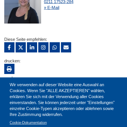
0211 17523-284
» E-Mail
Diese Seite empfehlen:
drucken:
merken:
Wir verwenden auf dieser Website eine Auswahl an
Cookies. Wenn Sie "ALLE AKZEPTIEREN" wählen,
erklären Sie sich mit der Verwendung aller Cookies
einverstanden. Sie können jederzeit unter "Einstellungen"
einzelne Cookie-Typen akzeptieren oder ablehnen sowie
Ihre Zustimmung widerrufen.
Cookie-Dokumentation