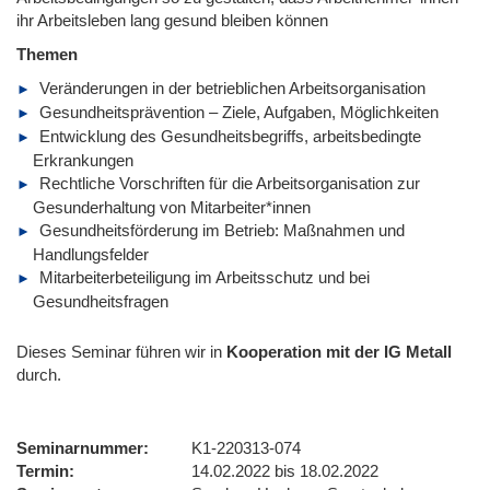
ihr Arbeitsleben lang gesund bleiben können
Themen
Veränderungen in der betrieblichen Arbeitsorganisation
Gesundheitsprävention – Ziele, Aufgaben, Möglichkeiten
Entwicklung des Gesundheitsbegriffs, arbeitsbedingte
Erkrankungen
Rechtliche Vorschriften für die Arbeitsorganisation zur
Gesunderhaltung von Mitarbeiter*innen
Gesundheitsförderung im Betrieb: Maßnahmen und
Handlungsfelder
Mitarbeiterbeteiligung im Arbeitsschutz und bei
Gesundheitsfragen
Dieses Seminar führen wir
in
Kooperation mit der IG Metall
durch.
Seminarnummer
K1-220313-074
Termin
14.02.2022 bis 18.02.2022