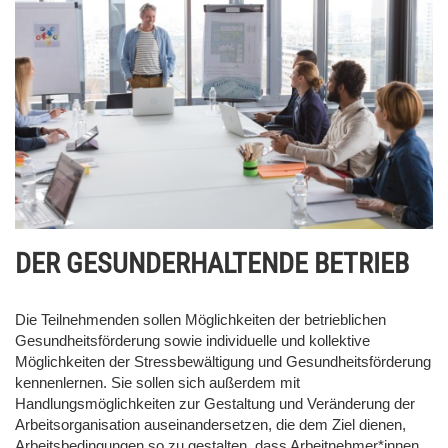
DER GESUNDERHALTENDE BETRIEB
Die Teilnehmenden sollen Möglichkeiten der betrieblichen
Gesundheitsförderung sowie individuelle und kollektive
Möglichkeiten der Stressbewältigung und Gesundheitsförderung
kennenlernen. Sie sollen sich außerdem mit
Handlungsmöglichkeiten zur Gestaltung und Veränderung der
Arbeitsorganisation auseinandersetzen, die dem Ziel dienen,
Arbeitsbedingungen so zu gestalten, dass Arbeitnehmer*innen