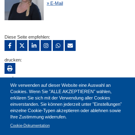
» E-Mail
Diese Seite empfehlen:
drucken:
merken:
Wir verwenden auf dieser Website eine Auswahl an
Cookies. Wenn Sie "ALLE AKZEPTIEREN" wählen,
erklären Sie sich mit der Verwendung aller Cookies
einverstanden. Sie können jederzeit unter "Einstellungen"
einzelne Cookie-Typen akzeptieren oder ablehnen sowie
Ihre Zustimmung widerrufen.
Cookie-Dokumentation