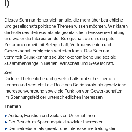
I)
Dieses Seminar richtet sich an alle, die mehr über betriebliche
und gesellschaftspolitische Themen wissen möchten. Wir klären
die Rolle des Betriebsrats als gesetzliche Interessenvertretung
und wie er die Interessen der Belegschaft durch eine gute
Zusammenarbeit mit Belegschaft, Vertrauensleuten und
Gewerkschaft erfolgreich vertreten kann. Das Seminar
vermittelt Grundkenntnisse über ökonomische und soziale
Zusammenhänge in Betrieb, Wirtschaft und Gesellschaft.
Ziel
Du lernst betriebliche und gesellschaftspolitische Themen
kennen und verstehst die Rolle des Betriebsrats als gesetzliche
Interessenvertretung sowie die Funktion von Gewerkschaften
im Spannungsfeld der unterschiedlichen Interessen.
Themen
Aufbau, Funktion und Ziele von Unternehmen
Der Betrieb im Spannungsfeld sozialer Interessen
Der Betriebsrat als gesetzliche Interessenvertretung der