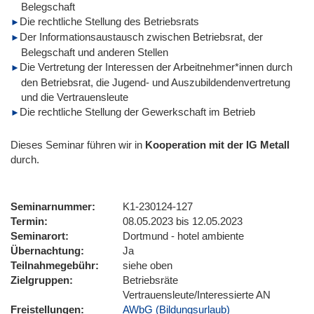
Belegschaft
Die rechtliche Stellung des Betriebsrats
Der Informationsaustausch zwischen Betriebsrat, der
Belegschaft und anderen Stellen
Die Vertretung der Interessen der Arbeitnehmer*innen durch
den Betriebsrat, die Jugend- und Auszubildendenvertretung
und die Vertrauensleute
Die rechtliche Stellung der Gewerkschaft im Betrieb
Dieses Seminar führen wir
in
Kooperation mit der IG Metall
durch.
Seminarnummer
K1-230124-127
Termin
08.05.2023 bis 12.05.2023
Seminarort
Dortmund - hotel ambiente
Übernachtung
Ja
Teilnahmegebühr
siehe oben
Zielgruppen
Betriebsräte
Vertrauensleute/Interessierte AN
Freistellungen
AWbG (Bildungsurlaub)