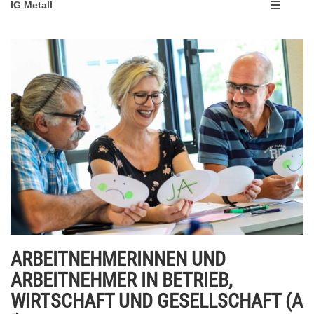
IG Metall
ARBEITNEHMERINNEN UND
ARBEITNEHMER IN BETRIEB,
WIRTSCHAFT UND GESELLSCHAFT (A