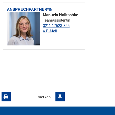
ANSPRECHPARTNER*IN
Manuela Holitschke
Teamassistentin
0211 17523-325
» E-Mail
merken: