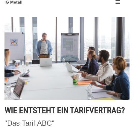
IG Metall
WIE ENTSTEHT EIN TARIFVERTRAG?
"Das Tarif ABC"