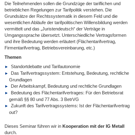
Die Teilnehmenden sollen die Grundzüge der tariflichen und
betrieblichen Regelungen zur Tarifpolitik verstehen. Die
Grundsätze der Rechtssystematik in diesem Feld und die
wesentlichen Abläufe der tarifpolitischen Willensbildung werden
vermittelt und das „Juristendeutsch“ der Verträge in
Umgangssprache übersetzt. Unterschiedliche Vertragsformen
und ihre Bedeutung werden erläutert (Flächentarifvertrag,
Firmentarifvertrag, Betriebsvereinbarung, etc.)
Themen
Standortdebatte und Tarifautonomie
Das Tarifvertragssystem: Entstehung, Bedeutung, rechtliche
Grundlagen
Der Arbeitskampf, Bedeutung und rechtliche Grundlagen
Bedeutung des Flächentarifvertrages: Für den Betriebsrat
gemäß §§ 80 und 77 Abs. 3 BetrVG
Zukunft des Tarifvertragssystems: Ist der Flächentarifvertrag
out?
Dieses Seminar führen wir
in
Kooperation mit der IG Metall
durch.