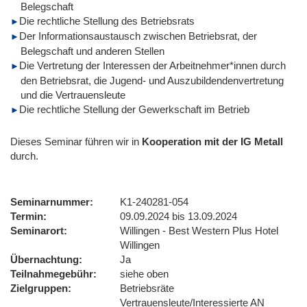
Belegschaft
Die rechtliche Stellung des Betriebsrats
Der Informationsaustausch zwischen Betriebsrat, der
Belegschaft und anderen Stellen
Die Vertretung der Interessen der Arbeitnehmer*innen durch
den Betriebsrat, die Jugend- und Auszubildendenvertretung
und die Vertrauensleute
Die rechtliche Stellung der Gewerkschaft im Betrieb
Dieses Seminar führen wir
in
Kooperation mit der IG Metall
durch.
Seminarnummer
K1-240281-054
Termin
09.09.2024 bis 13.09.2024
Seminarort
Willingen - Best Western Plus Hotel
Willingen
Übernachtung
Ja
Teilnahmegebühr
siehe oben
Zielgruppen
Betriebsräte
Vertrauensleute/Interessierte AN