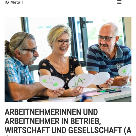
IG Metall
ARBEITNEHMERINNEN UND
ARBEITNEHMER IN BETRIEB,
WIRTSCHAFT UND GESELLSCHAFT (A