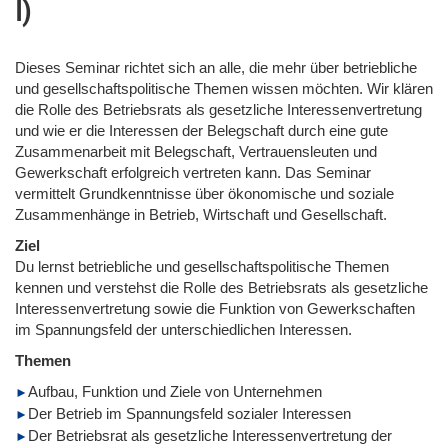
I)
Dieses Seminar richtet sich an alle, die mehr über betriebliche
und gesellschaftspolitische Themen wissen möchten. Wir klären
die Rolle des Betriebsrats als gesetzliche Interessenvertretung
und wie er die Interessen der Belegschaft durch eine gute
Zusammenarbeit mit Belegschaft, Vertrauensleuten und
Gewerkschaft erfolgreich vertreten kann. Das Seminar
vermittelt Grundkenntnisse über ökonomische und soziale
Zusammenhänge in Betrieb, Wirtschaft und Gesellschaft.
Ziel
Du lernst betriebliche und gesellschaftspolitische Themen
kennen und verstehst die Rolle des Betriebsrats als gesetzliche
Interessenvertretung sowie die Funktion von Gewerkschaften
im Spannungsfeld der unterschiedlichen Interessen.
Themen
Aufbau, Funktion und Ziele von Unternehmen
Der Betrieb im Spannungsfeld sozialer Interessen
Der Betriebsrat als gesetzliche Interessenvertretung der