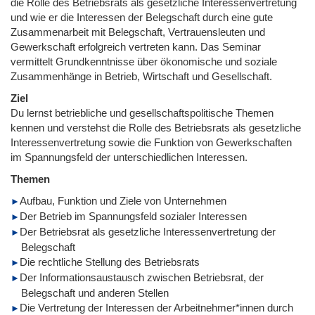
die Rolle des Betriebsrats als gesetzliche Interessenvertretung
und wie er die Interessen der Belegschaft durch eine gute
Zusammenarbeit mit Belegschaft, Vertrauensleuten und
Gewerkschaft erfolgreich vertreten kann. Das Seminar
vermittelt Grundkenntnisse über ökonomische und soziale
Zusammenhänge in Betrieb, Wirtschaft und Gesellschaft.
Ziel
Du lernst betriebliche und gesellschaftspolitische Themen
kennen und verstehst die Rolle des Betriebsrats als gesetzliche
Interessenvertretung sowie die Funktion von Gewerkschaften
im Spannungsfeld der unterschiedlichen Interessen.
Themen
Aufbau, Funktion und Ziele von Unternehmen
Der Betrieb im Spannungsfeld sozialer Interessen
Der Betriebsrat als gesetzliche Interessenvertretung der
Belegschaft
Die rechtliche Stellung des Betriebsrats
Der Informationsaustausch zwischen Betriebsrat, der
Belegschaft und anderen Stellen
Die Vertretung der Interessen der Arbeitnehmer*innen durch