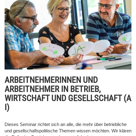
ARBEITNEHMERINNEN UND
ARBEITNEHMER IN BETRIEB,
WIRTSCHAFT UND GESELLSCHAFT (A
I)
Dieses Seminar richtet sich an alle, die mehr über betriebliche
und gesellschaftspolitische Themen wissen möchten. Wir klären