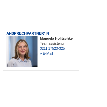
ANSPRECHPARTNER*IN
Manuela Holitschke
Teamassistentin
0211 17523-325
» E-Mail