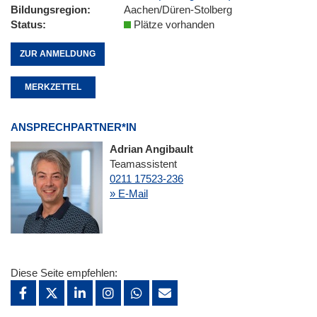
Bildungsregion
Aachen/Düren-Stolberg
Status
Plätze vorhanden
ZUR ANMELDUNG
MERKZETTEL
ANSPRECHPARTNER*IN
Adrian Angibault
Teamassistent
0211 17523-236
» E-Mail
Diese Seite empfehlen: