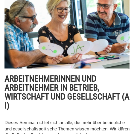
ARBEITNEHMERINNEN UND
ARBEITNEHMER IN BETRIEB,
WIRTSCHAFT UND GESELLSCHAFT (A
I)
Dieses Seminar richtet sich an alle, die mehr über betriebliche
und gesellschaftspolitische Themen wissen möchten. Wir klären