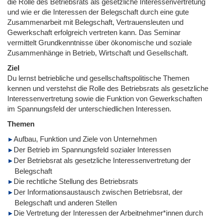
die Rolle des Betriebsrats als gesetzliche Interessenvertretung
und wie er die Interessen der Belegschaft durch eine gute
Zusammenarbeit mit Belegschaft, Vertrauensleuten und
Gewerkschaft erfolgreich vertreten kann. Das Seminar
vermittelt Grundkenntnisse über ökonomische und soziale
Zusammenhänge in Betrieb, Wirtschaft und Gesellschaft.
Ziel
Du lernst betriebliche und gesellschaftspolitische Themen
kennen und verstehst die Rolle des Betriebsrats als gesetzliche
Interessenvertretung sowie die Funktion von Gewerkschaften
im Spannungsfeld der unterschiedlichen Interessen.
Themen
Aufbau, Funktion und Ziele von Unternehmen
Der Betrieb im Spannungsfeld sozialer Interessen
Der Betriebsrat als gesetzliche Interessenvertretung der
Belegschaft
Die rechtliche Stellung des Betriebsrats
Der Informationsaustausch zwischen Betriebsrat, der
Belegschaft und anderen Stellen
Die Vertretung der Interessen der Arbeitnehmer*innen durch