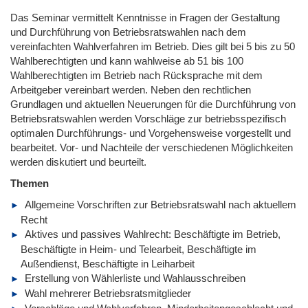
Das Seminar vermittelt Kenntnisse in Fragen der Gestaltung
und Durchführung von Betriebsratswahlen nach dem
vereinfachten Wahlverfahren im Betrieb. Dies gilt bei 5 bis zu 50
Wahlberechtigten und kann wahlweise ab 51 bis 100
Wahlberechtigten im Betrieb nach Rücksprache mit dem
Arbeitgeber vereinbart werden. Neben den rechtlichen
Grundlagen und aktuellen Neuerungen für die Durchführung von
Betriebsratswahlen werden Vorschläge zur betriebsspezifisch
optimalen Durchführungs- und Vorgehensweise vorgestellt und
bearbeitet. Vor- und Nachteile der verschiedenen Möglichkeiten
werden diskutiert und beurteilt.
Themen
Allgemeine Vorschriften zur Betriebsratswahl nach aktuellem
Recht
Aktives und passives Wahlrecht: Beschäftigte im Betrieb,
Beschäftigte in Heim- und Telearbeit, Beschäftigte im
Außendienst, Beschäftigte in Leiharbeit
Erstellung von Wählerliste und Wahlausschreiben
Wahl mehrerer Betriebsratsmitglieder