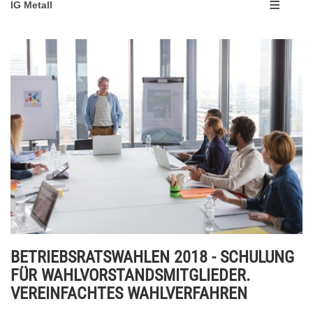
IG Metall
BETRIEBSRATSWAHLEN 2018 - SCHULUNG
FÜR WAHLVORSTANDSMITGLIEDER.
VEREINFACHTES WAHLVERFAHREN