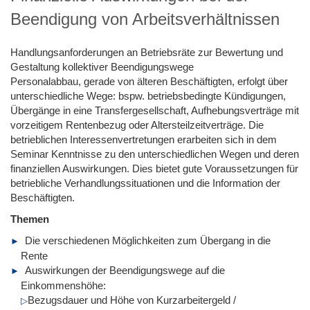
Beendigung von Arbeitsverhältnissen
Handlungsanforderungen an Betriebsräte zur Bewertung und
Gestaltung kollektiver Beendigungswege
Personalabbau, gerade von älteren Beschäftigten, erfolgt über
unterschiedliche Wege: bspw. betriebsbedingte Kündigungen,
Übergänge in eine Transfergesellschaft, Aufhebungsverträge mit
vorzeitigem Rentenbezug oder Altersteilzeitverträge. Die
betrieblichen Interessenvertretungen erarbeiten sich in dem
Seminar Kenntnisse zu den unterschiedlichen Wegen und deren
finanziellen Auswirkungen. Dies bietet gute Voraussetzungen für
betriebliche Verhandlungssituationen und die Information der
Beschäftigten.
Themen
Die verschiedenen Möglichkeiten zum Übergang in die
Rente
Auswirkungen der Beendigungswege auf die
Einkommenshöhe:
Bezugsdauer und Höhe von Kurzarbeitergeld /