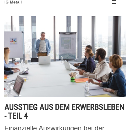
IG Metall
AUSSTIEG AUS DEM ERWERBSLEBEN
- TEIL 4
Finanzielle Auswirkungen bei der