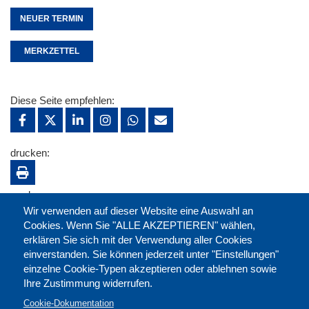
NEUER TERMIN
MERKZETTEL
Diese Seite empfehlen:
drucken:
merken:
Wir verwenden auf dieser Website eine Auswahl an
Cookies. Wenn Sie "ALLE AKZEPTIEREN" wählen,
erklären Sie sich mit der Verwendung aller Cookies
einverstanden. Sie können jederzeit unter "Einstellungen"
einzelne Cookie-Typen akzeptieren oder ablehnen sowie
Ihre Zustimmung widerrufen.
Cookie-Dokumentation